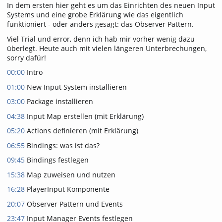
In dem ersten hier geht es um das Einrichten des neuen Input
Systems und eine grobe Erklärung wie das eigentlich
funktioniert - oder anders gesagt: das Observer Pattern.
Viel Trial und error, denn ich hab mir vorher wenig dazu
überlegt. Heute auch mit vielen längeren Unterbrechungen,
sorry dafür!
00:00
Intro
01:00
New Input System installieren
03:00
Package installieren
04:38
Input Map erstellen (mit Erklärung)
05:20
Actions definieren (mit Erklärung)
06:55
Bindings: was ist das?
09:45
Bindings festlegen
15:38
Map zuweisen und nutzen
16:28
PlayerInput Komponente
20:07
Observer Pattern und Events
23:47
Input Manager Events festlegen