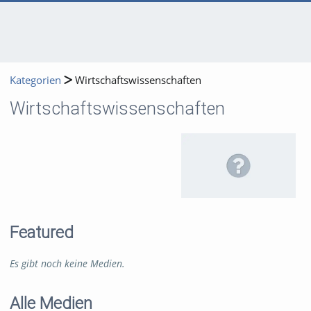
Kategorien
Wirtschaftswissenschaften
Wirtschaftswissenschaften
Featured
Es gibt noch keine Medien.
Alle Medien