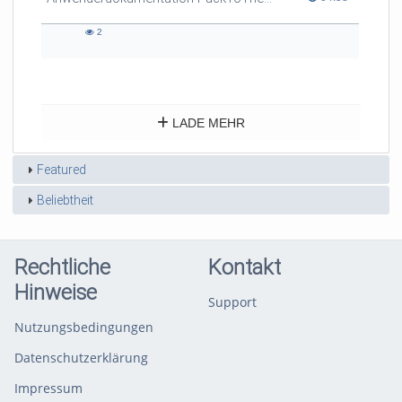
2
2
views
LADE MEHR
Featured
Beliebtheit
Rechtliche
Kontakt
Hinweise
Support
Nutzungsbedingungen
Datenschutzerklärung
Impressum