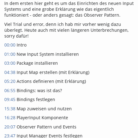
In dem ersten hier geht es um das Einrichten des neuen Input
Systems und eine grobe Erklärung wie das eigentlich
funktioniert - oder anders gesagt: das Observer Pattern.
Viel Trial und error, denn ich hab mir vorher wenig dazu
überlegt. Heute auch mit vielen längeren Unterbrechungen,
sorry dafür!
00:00
Intro
01:00
New Input System installieren
03:00
Package installieren
04:38
Input Map erstellen (mit Erklärung)
05:20
Actions definieren (mit Erklärung)
06:55
Bindings: was ist das?
09:45
Bindings festlegen
15:38
Map zuweisen und nutzen
16:28
PlayerInput Komponente
20:07
Observer Pattern und Events
23:47
Input Manager Events festlegen