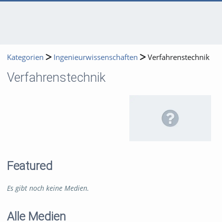
Kategorien
Ingenieurwissenschaften
Verfahrenstechnik
Verfahrenstechnik
Featured
Es gibt noch keine Medien.
Alle Medien