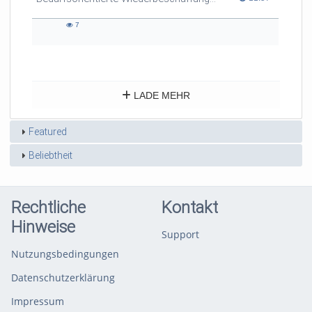
7
7
views
LADE MEHR
Featured
Beliebtheit
Rechtliche
Kontakt
Hinweise
Support
Nutzungsbedingungen
Datenschutzerklärung
Impressum