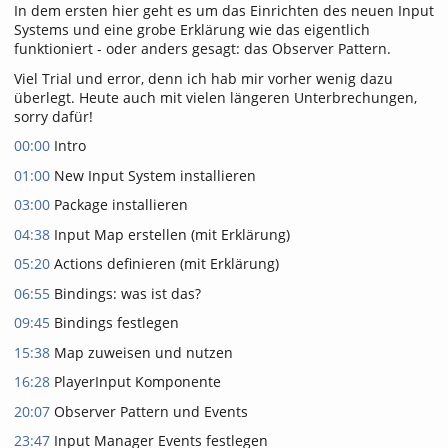
In dem ersten hier geht es um das Einrichten des neuen Input
Systems und eine grobe Erklärung wie das eigentlich
funktioniert - oder anders gesagt: das Observer Pattern.
Viel Trial und error, denn ich hab mir vorher wenig dazu
überlegt. Heute auch mit vielen längeren Unterbrechungen,
sorry dafür!
00:00
Intro
01:00
New Input System installieren
03:00
Package installieren
04:38
Input Map erstellen (mit Erklärung)
05:20
Actions definieren (mit Erklärung)
06:55
Bindings: was ist das?
09:45
Bindings festlegen
15:38
Map zuweisen und nutzen
16:28
PlayerInput Komponente
20:07
Observer Pattern und Events
23:47
Input Manager Events festlegen