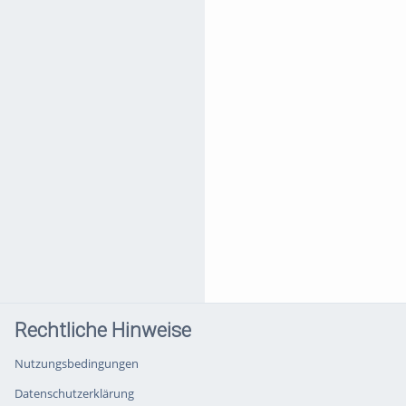
Rechtliche Hinweise
Nutzungsbedingungen
Datenschutzerklärung