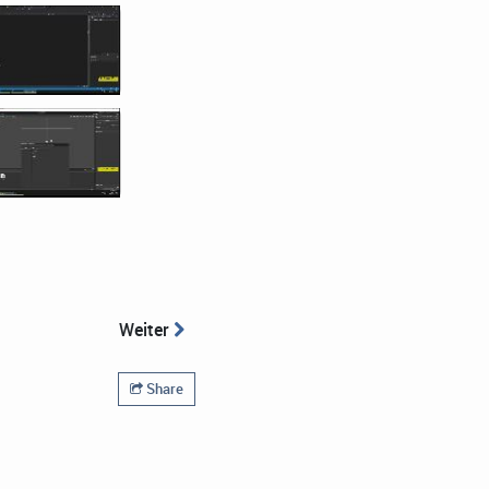
Weiter
Share