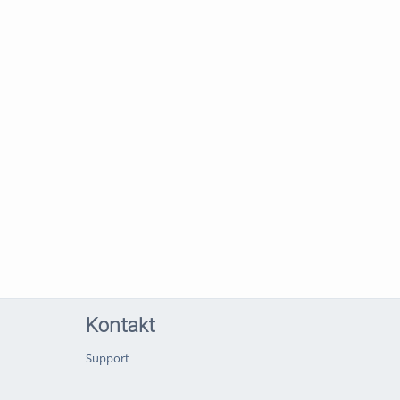
Kontakt
Support