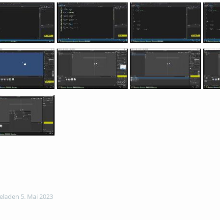
laden 5. Mai 2023