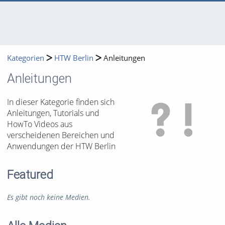
Kategorien
HTW Berlin
Anleitungen
Anleitungen
In dieser Kategorie finden sich
Anleitungen, Tutorials und
HowTo Videos aus
verscheidenen Bereichen und
Anwendungen der HTW Berlin
Featured
Es gibt noch keine Medien.