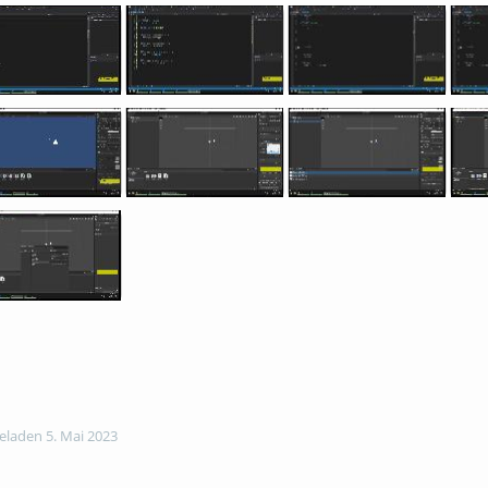
laden 5. Mai 2023