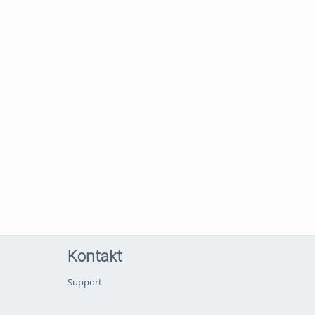
Kontakt
Support