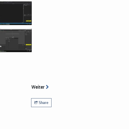
Weiter
Share