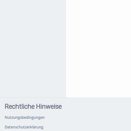
Rechtliche Hinweise
Nutzungsbedingungen
Datenschutzerklärung