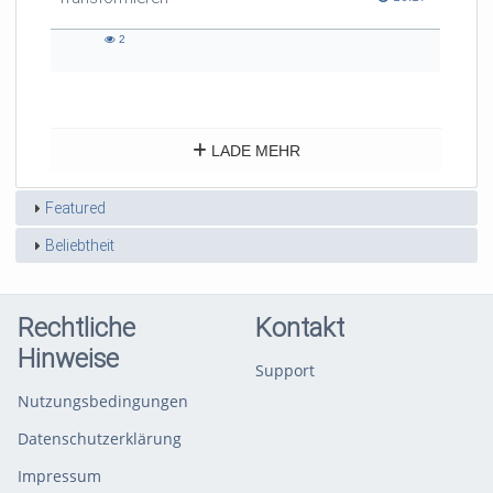
2
2
views
LADE MEHR
Featured
Beliebtheit
Rechtliche
Kontakt
Hinweise
Support
Nutzungsbedingungen
Datenschutzerklärung
Impressum