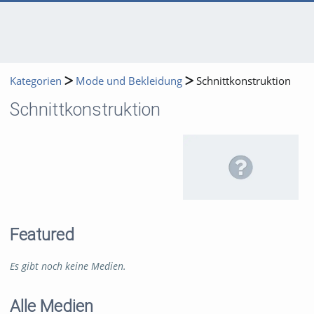
Kategorien
Mode und Bekleidung
Schnittkonstruktion
Schnittkonstruktion
Featured
Es gibt noch keine Medien.
Alle Medien