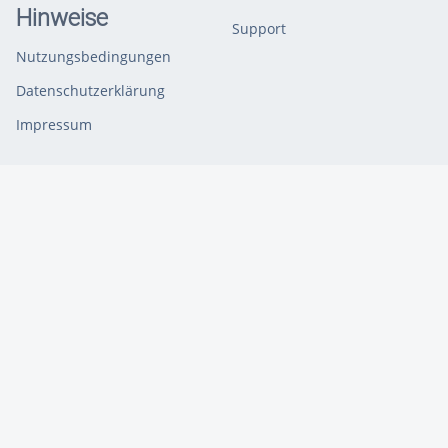
Hinweise
Support
Nutzungsbedingungen
Datenschutzerklärung
Impressum