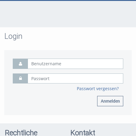
Login
Passwort vergessen?
Anmelden
Rechtliche
Kontakt