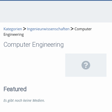
Kategorien
Ingenieurwissenschaften
Computer
Engineering
Computer Engineering
Featured
Es gibt noch keine Medien.