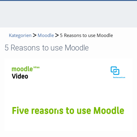
Kategorien
Moodle
5 Reasons to use Moodle
5 Reasons to use Moodle
Video