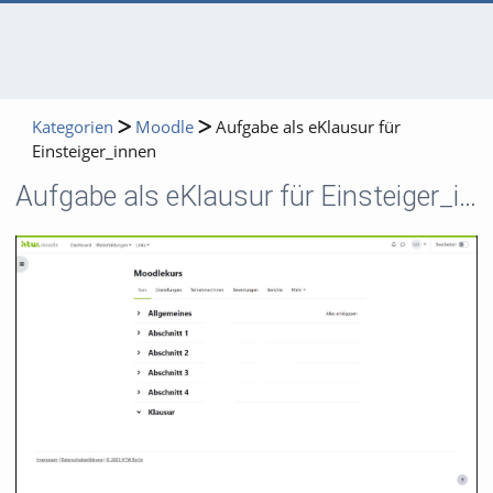
Kategorien
Moodle
Aufgabe als eKlausur für
Einsteiger_innen
Aufgabe als eKlausur für Einsteiger_innen
Video