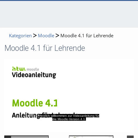
Kategorien
Moodle
Moodle 4.1 für Lehrende
Moodle 4.1 für Lehrende
Video
Herzlich willkommen zur Videoanleitung für
die Moodle-Version 4.1.