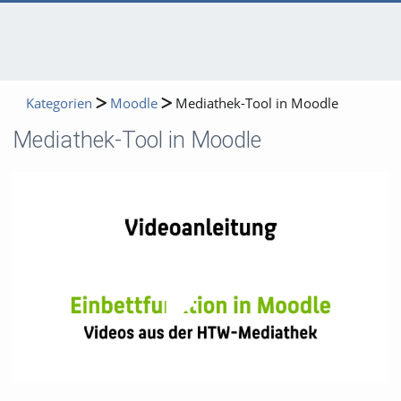
Kategorien
Moodle
Mediathek-Tool in Moodle
Mediathek-Tool in Moodle
Video