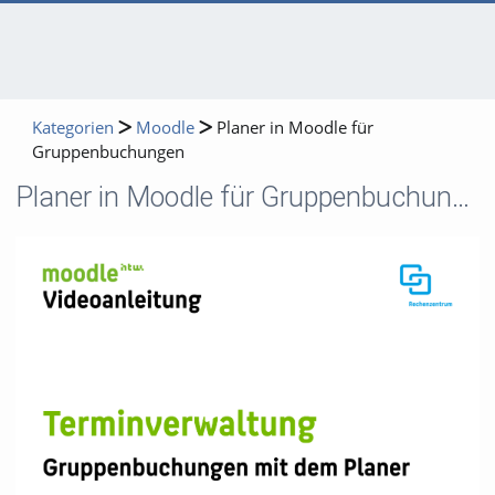
Kategorien
Moodle
Planer in Moodle für
Gruppenbuchungen
Planer in Moodle für Gruppenbuchungen
Video