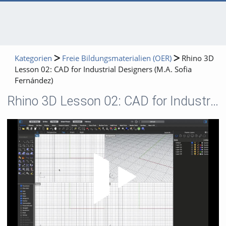
Kategorien
Freie Bildungsmaterialien (OER)
Rhino 3D
Lesson 02: CAD for Industrial Designers (M.A. Sofia
Fernández)
Rhino 3D Lesson 02: CAD for Industrial Designers (M.A. Sofia Fernández)
Video