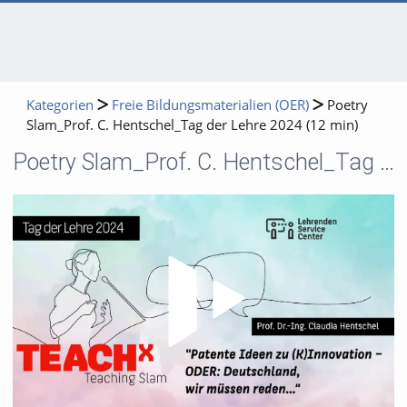
Kategorien
Freie Bildungsmaterialien (OER)
Poetry
Slam_Prof. C. Hentschel_Tag der Lehre 2024 (12 min)
Poetry Slam_Prof. C. Hentschel_Tag der Lehre 2024 (12 min)
Video