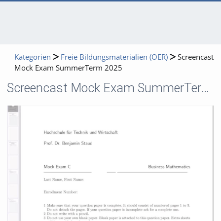
Kategorien
Freie Bildungsmaterialien (OER)
Screencast
Mock Exam SummerTerm 2025
Screencast Mock Exam SummerTerm 2025
Video