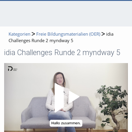
Kategorien
Freie Bildungsmaterialien (OER)
idia
Challenges Runde 2 myndway 5
idia Challenges Runde 2 myndway 5
Video