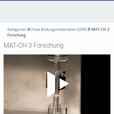
Kategorien
Freie Bildungsmaterialien (OER)
MAT-CH 3
Forschung
MAT-CH 3 Forschung
Video