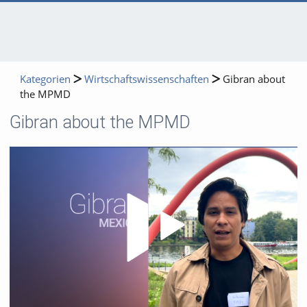
Kategorien
Wirtschaftswissenschaften
Gibran about
the MPMD
Gibran about the MPMD
Video