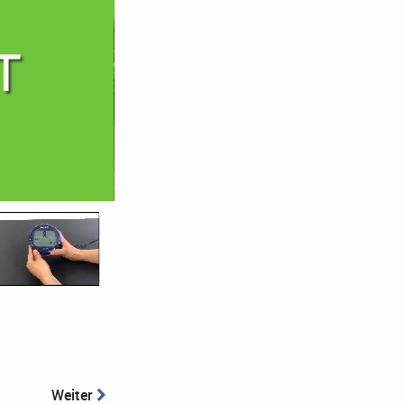
Weiter