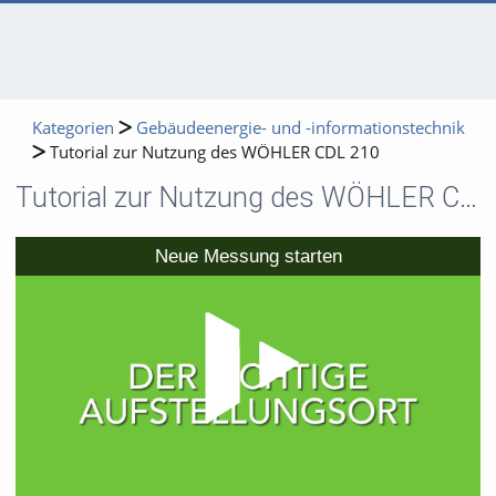
Kategorien
Gebäudeenergie- und -informationstechnik
Tutorial zur Nutzung des WÖHLER CDL 210
Tutorial zur Nutzung des WÖHLER CDL 210
Video
Neue Messung starten