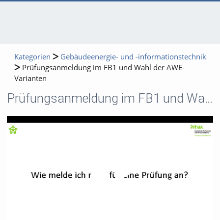
Kategorien
Gebäudeenergie- und -informationstechnik
Prüfungsanmeldung im FB1 und Wahl der AWE-
Varianten
Prüfungsanmeldung im FB1 und Wahl der AWE-Varianten
Video