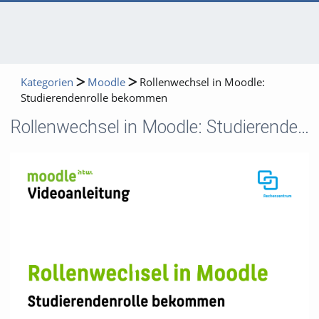
Kategorien
Moodle
Rollenwechsel in Moodle:
Studierendenrolle bekommen
Rollenwechsel in Moodle: Studierendenrolle bekommen
Video