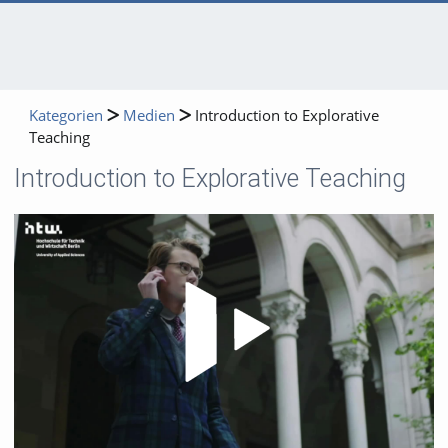
Kategorien
Medien
Introduction to Explorative
Teaching
Introduction to Explorative Teaching
Video