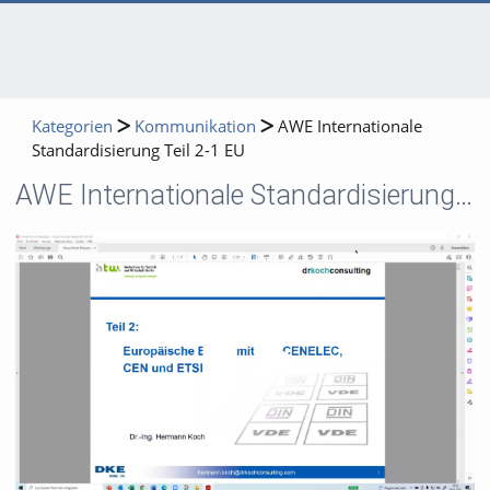
Kategorien
Kommunikation
AWE Internationale
Standardisierung Teil 2-1 EU
AWE Internationale Standardisierung Teil 2-1 EU
Video