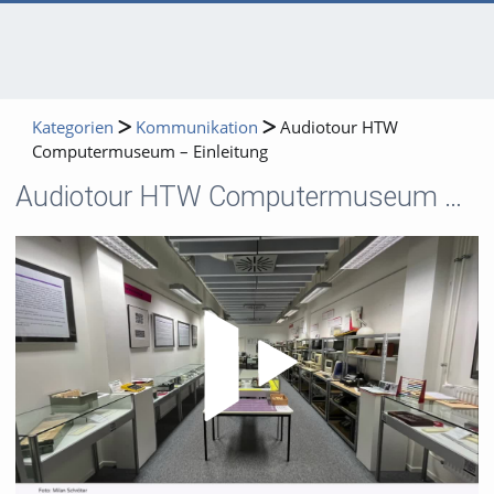
Kategorien
Kommunikation
Audiotour HTW
Computermuseum – Einleitung
Audiotour HTW Computermuseum – Einleitung
Video