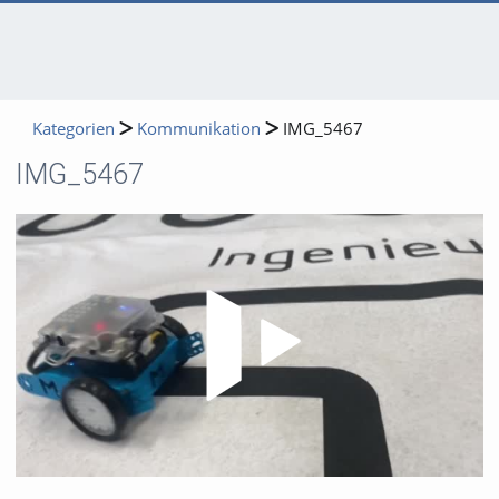
Kategorien
Kommunikation
IMG_5467
IMG_5467
Video