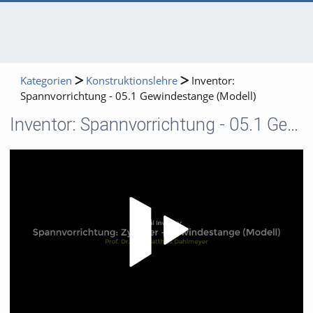
Kategorien
Konstruktionslehre
Inventor:
Spannvorrichtung - 05.1 Gewindestange (Modell)
Inventor: Spannvorrichtung - 05.1 Gewindestange (Modell)
Video