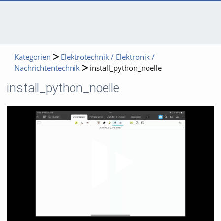
Kategorien
Elektrotechnik / Elektronik /
Nachrichtentechnik
install_python_noelle
install_python_noelle
Video