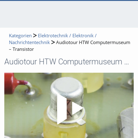
Kategorien
Elektrotechnik / Elektronik /
Nachrichtentechnik
Audiotour HTW Computermuseum
– Transistor
Audiotour HTW Computermuseum – Transistor
Video