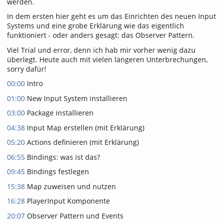
werden.
In dem ersten hier geht es um das Einrichten des neuen Input
Systems und eine grobe Erklärung wie das eigentlich
funktioniert - oder anders gesagt: das Observer Pattern.
Viel Trial und error, denn ich hab mir vorher wenig dazu
überlegt. Heute auch mit vielen längeren Unterbrechungen,
sorry dafür!
00:00
Intro
01:00
New Input System installieren
03:00
Package installieren
04:38
Input Map erstellen (mit Erklärung)
05:20
Actions definieren (mit Erklärung)
06:55
Bindings: was ist das?
09:45
Bindings festlegen
15:38
Map zuweisen und nutzen
16:28
PlayerInput Komponente
20:07
Observer Pattern und Events