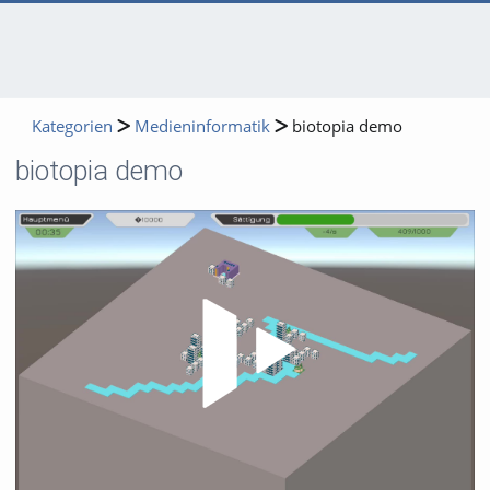
Kategorien
Medieninformatik
biotopia demo
biotopia demo
Video