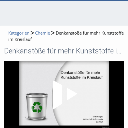
Kategorien
Chemie
Denkanstöße für mehr Kunststoffe
im Kreislauf
Denkanstöße für mehr Kunststoffe im Kreislauf
Video