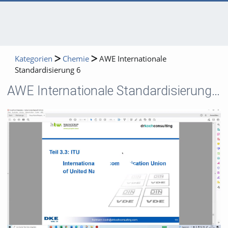
Kategorien
Chemie
AWE Internationale
Standardisierung 6
AWE Internationale Standardisierung 6
Video