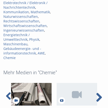
Elektrotechnik / Elektronik /
Nachrichtentechnik
,
Kommunikation
,
Mathematik
,
Naturwissenschaften
,
Rechtswissenschaften
,
Wirtschaftswissenschaften
,
Ingenieurwissenschaften
,
Energietechnik /
Umwelttechnik
,
Physik
,
Maschinenbau
,
Gebäudeenergie- und -
informationstechnik
,
AWE
,
Chemie
Mehr Medien in "Chemie"