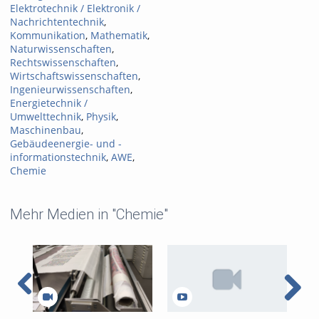
Elektrotechnik / Elektronik /
Nachrichtentechnik
,
Kommunikation
,
Mathematik
,
Naturwissenschaften
,
Rechtswissenschaften
,
Wirtschaftswissenschaften
,
Ingenieurwissenschaften
,
Energietechnik /
Umwelttechnik
,
Physik
,
Maschinenbau
,
Gebäudeenergie- und -
informationstechnik
,
AWE
,
Chemie
Mehr Medien in "Chemie"