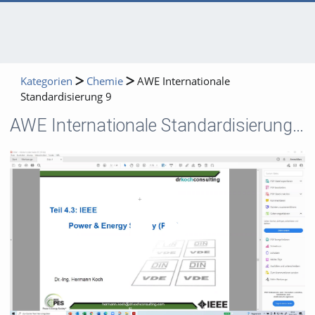
Kategorien
Chemie
AWE Internationale
Standardisierung 9
AWE Internationale Standardisierung 9
Video