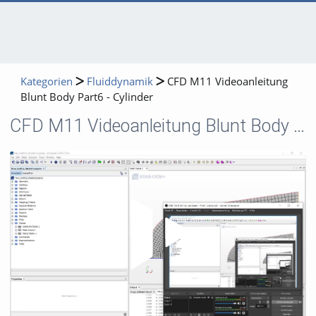
Kategorien
Fluiddynamik
CFD M11 Videoanleitung
Blunt Body Part6 - Cylinder
CFD M11 Videoanleitung Blunt Body Part6 - Cylinder
Video