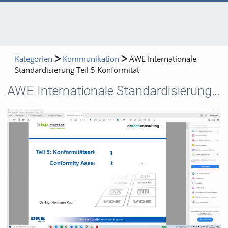
Kategorien
Kommunikation
AWE Internationale
Standardisierung Teil 5 Konformität
AWE Internationale Standardisierung Teil 5 Konformität
Video