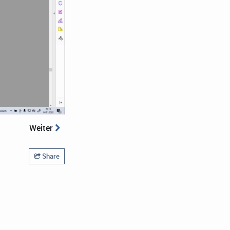
Weiter
Share