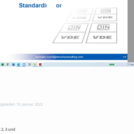
geladen 10. Januar 2022
 2, 3 und