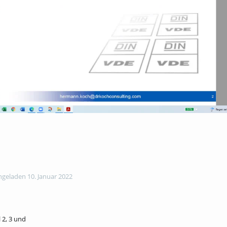
geladen 10. Januar 2022
 2, 3 und