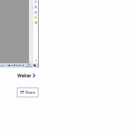
Weiter
Share