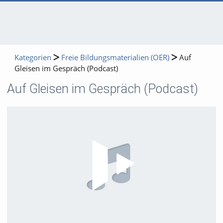
Kategorien
Freie Bildungsmaterialien (OER)
Auf
Gleisen im Gespräch (Podcast)
Auf Gleisen im Gespräch (Podcast)
Video