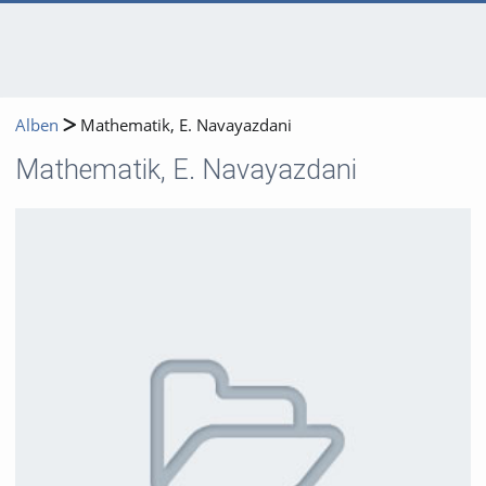
Alben
Mathematik, E. Navayazdani
Mathematik, E. Navayazdani