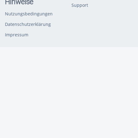
Hinweise
Support
Nutzungsbedingungen
Datenschutzerklärung
Impressum