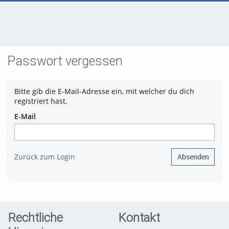
Passwort vergessen
Bitte gib die E-Mail-Adresse ein, mit welcher du dich
registriert hast.
E-Mail
Zurück zum Login
Absenden
Rechtliche
Kontakt