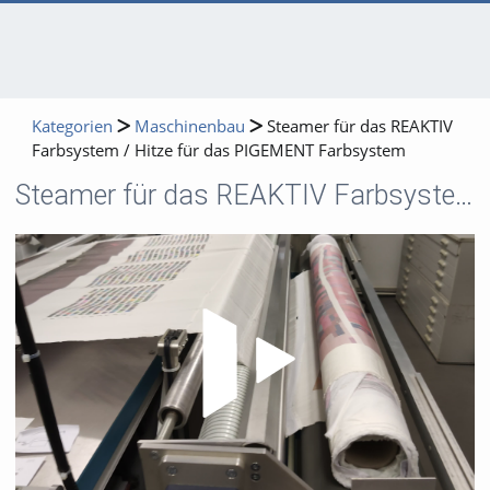
Kategorien
Maschinenbau
Steamer für das REAKTIV
Farbsystem / Hitze für das PIGEMENT Farbsystem
Steamer für das REAKTIV Farbsystem / Hitze für das PIGEMENT Farbsystem
Video