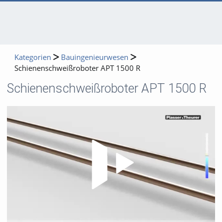
Kategorien
Bauingenieurwesen
Schienenschweißroboter APT 1500 R
Schienenschweißroboter APT 1500 R
Video