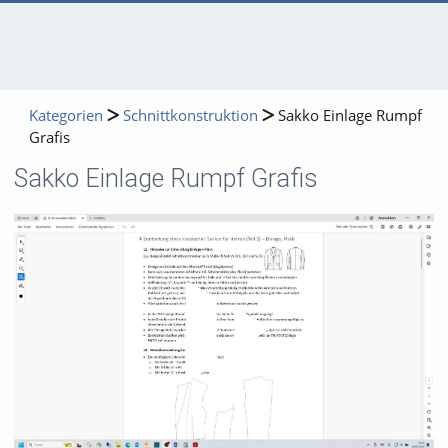
Kategorien
Schnittkonstruktion
Sakko Einlage Rumpf
Grafis
Sakko Einlage Rumpf Grafis
Video