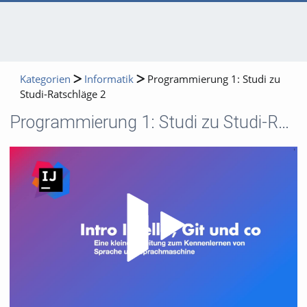
Kategorien
Informatik
Programmierung 1: Studi zu
Studi-Ratschläge 2
Programmierung 1: Studi zu Studi-Ratschläge 2
Video