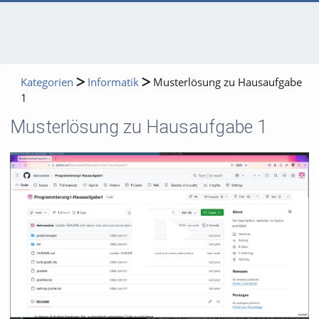
Kategorien
Informatik
Musterlösung zu Hausaufgabe
1
Musterlösung zu Hausaufgabe 1
Video